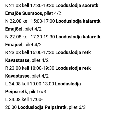
K 21.08 kell 17:30-19:30
Looduslodja sooretk
Emajõe Suursoos,
pilet 4/2
N 22.08 kell 15:00-17:00
Looduslodja kalaretk
Emajõel,
pilet 4/2
N 22.08 kell 17:30-19:30
Looduslodja kalaretk
Emajõel,
pilet 4/2
R 23.08 kell 16:00-17:30
Looduslodja retk
Kavastusse,
pilet 4/2
R 23.08 kell 18:00-19:30
Looduslodja retk
Kavastusse,
pilet 4/2
L 24.08 kell 10:00-13:00
Looduslodja
Peipsiretk,
pilet 6/3
L 24.08 kell 17:00-
20:00
Looduslodja
Peipsiretk
,
pilet 6/3