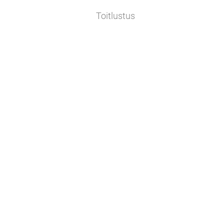
Toitlustus